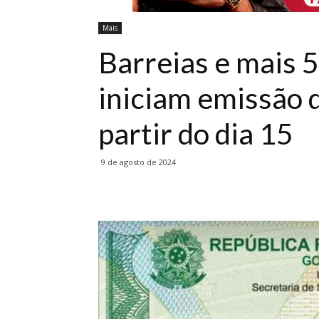
Mais
Barreias e mais 5
iniciam emissão 
partir do dia 15
9 de agosto de 2024