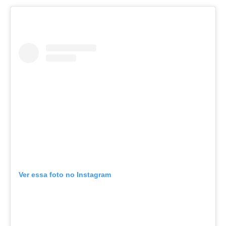
Ver essa foto no Instagram