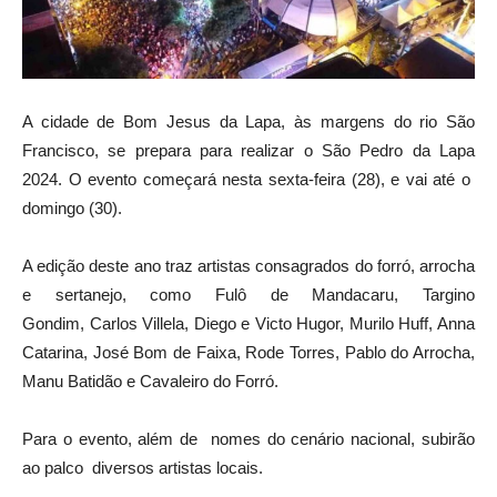
A cidade de Bom Jesus da Lapa, às margens do rio São
Francisco, se prepara para realizar o São Pedro da Lapa
2024. O evento começará nesta sexta-feira (28), e vai até o
domingo (30).
A edição deste ano traz artistas consagrados do forró, arrocha
e sertanejo, como Fulô de Mandacaru, Targino
Gondim, Carlos Villela, Diego e Victo Hugor, Murilo Huff, Anna
Catarina, José Bom de Faixa, Rode Torres, Pablo do Arrocha,
Manu Batidão e Cavaleiro do Forró.
Para o evento, além de nomes do cenário nacional, subirão
ao palco diversos artistas locais.