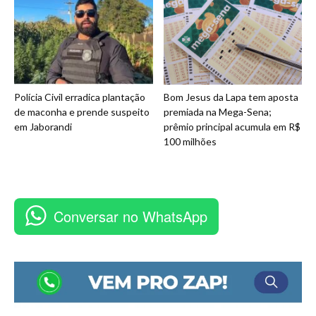
Polícia Civil erradica plantação
Bom Jesus da Lapa tem aposta
de maconha e prende suspeito
premiada na Mega-Sena;
em Jaborandi
prêmio principal acumula em R$
100 milhões
Conversar no WhatsApp