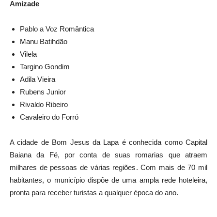
Amizade
Pablo a Voz Romântica
Manu Batihdão
Vilela
Targino Gondim
Adila Vieira
Rubens Junior
Rivaldo Ribeiro
Cavaleiro do Forró
A cidade de Bom Jesus da Lapa é conhecida como Capital
Baiana da Fé, por conta de suas romarias que atraem
milhares de pessoas de várias regiões. Com mais de 70 mil
habitantes, o município dispõe de uma ampla rede hoteleira,
pronta para receber turistas a qualquer época do ano.