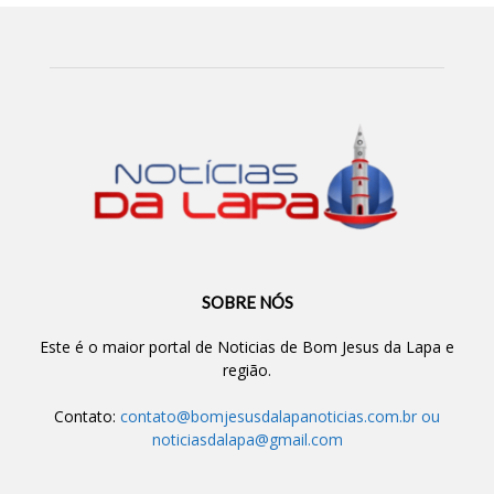
SOBRE NÓS
Este é o maior portal de Noticias de Bom Jesus da Lapa e
região.
Contato:
contato@bomjesusdalapanoticias.com.br
ou
noticiasdalapa@gmail.com