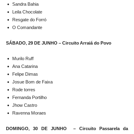
Sandra Bahia
Leila Chocolate
Resgate do Forró
O Comandante
SÁBADO, 29 DE JUNHO – Circuito Arraiá do Povo
Murilo Ruff
Ana Catarina
Felipe Dimas
Josue Bom de Faixa
Rode torres
Fernanda Portilho
Jhow Castro
Ravenna Moraes
DOMINGO, 30 DE JUNHO – Circuito Passarela da