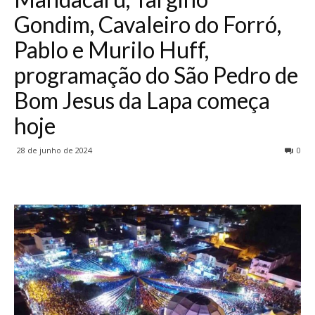
Gondim, Cavaleiro do Forró,
Pablo e Murilo Huff,
programação do São Pedro de
Bom Jesus da Lapa começa
hoje
28 de junho de 2024
0