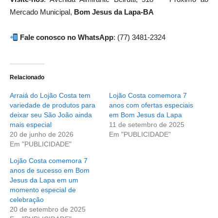
Mercado Municipal,
Bom Jesus da Lapa-BA
Fale conosco no WhatsApp
: (77) 3481-2324
Relacionado
Arraiá do Lojão Costa tem
Lojão Costa comemora 7
variedade de produtos para
anos com ofertas especiais
deixar seu São João ainda
em Bom Jesus da Lapa
mais especial
11 de setembro de 2025
20 de junho de 2026
Em "PUBLICIDADE"
Em "PUBLICIDADE"
Lojão Costa comemora 7
anos de sucesso em Bom
Jesus da Lapa em um
momento especial de
celebração
20 de setembro de 2025