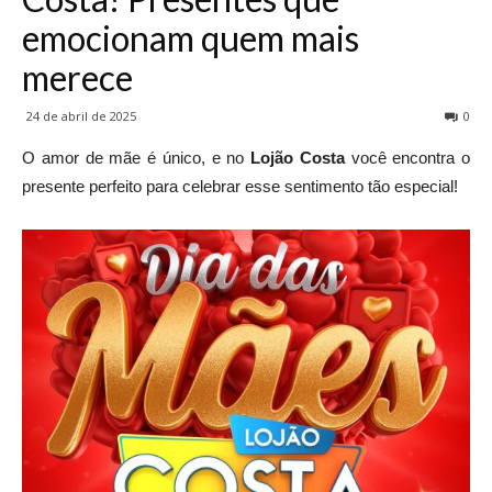
emocionam quem mais
merece
24 de abril de 2025
0
O amor de mãe é único, e no
Lojão Costa
você encontra o
presente perfeito para celebrar esse sentimento tão especial!