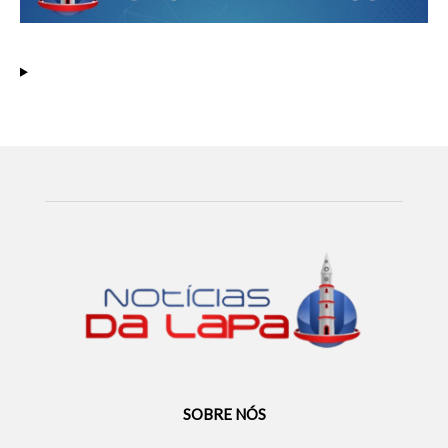
SOBRE NÓS