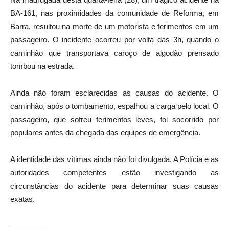
BA-161, nas proximidades da comunidade de Reforma, em
Barra, resultou na morte de um motorista e ferimentos em um
passageiro. O incidente ocorreu por volta das 3h, quando o
caminhão que transportava caroço de algodão prensado
tombou na estrada.
Ainda não foram esclarecidas as causas do acidente. O
caminhão, após o tombamento, espalhou a carga pelo local. O
passageiro, que sofreu ferimentos leves, foi socorrido por
populares antes da chegada das equipes de emergência.
A identidade das vítimas ainda não foi divulgada. A Polícia e as
autoridades competentes estão investigando as
circunstâncias do acidente para determinar suas causas
exatas.