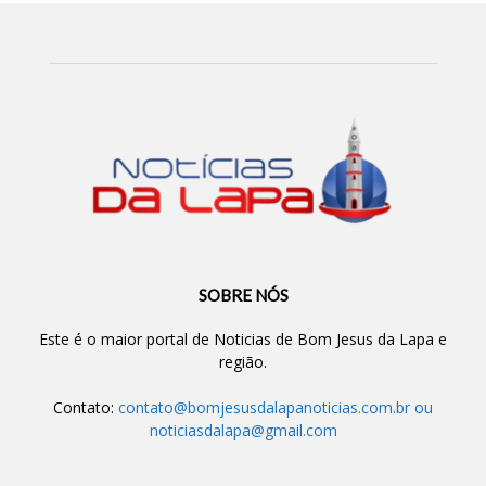
SOBRE NÓS
Este é o maior portal de Noticias de Bom Jesus da Lapa e
região.
Contato:
contato@bomjesusdalapanoticias.com.br
ou
noticiasdalapa@gmail.com