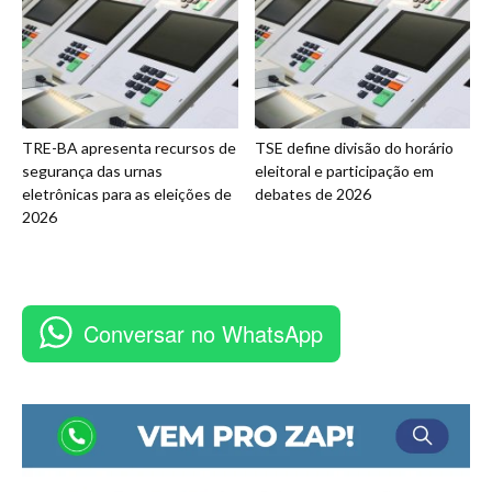
TRE-BA apresenta recursos de
TSE define divisão do horário
segurança das urnas
eleitoral e participação em
eletrônicas para as eleições de
debates de 2026
2026
Conversar no WhatsApp