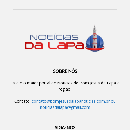
SOBRE NÓS
Este é o maior portal de Noticias de Bom Jesus da Lapa e
região.
Contato:
contato@bomjesusdalapanoticias.com.br
ou
noticiasdalapa@gmail.com
SIGA-NOS