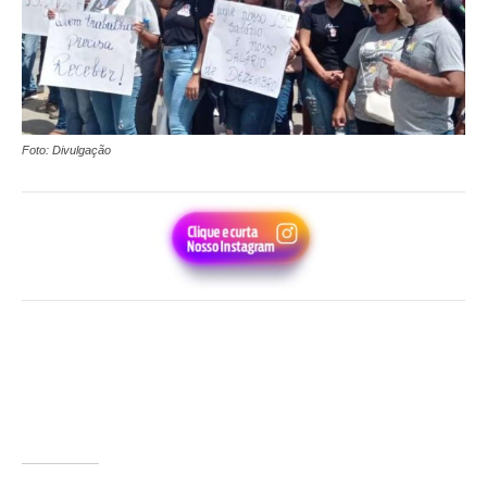
Foto: Divulgação