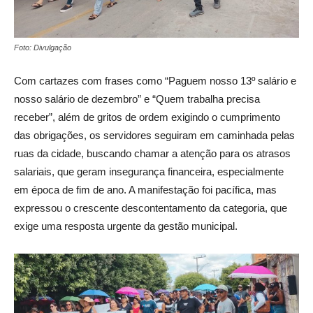
Foto: Divulgação
Com cartazes com frases como “Paguem nosso 13º salário e
nosso salário de dezembro” e “Quem trabalha precisa
receber”, além de gritos de ordem exigindo o cumprimento
das obrigações, os servidores seguiram em caminhada pelas
ruas da cidade, buscando chamar a atenção para os atrasos
salariais, que geram insegurança financeira, especialmente
em época de fim de ano. A manifestação foi pacífica, mas
expressou o crescente descontentamento da categoria, que
exige uma resposta urgente da gestão municipal.