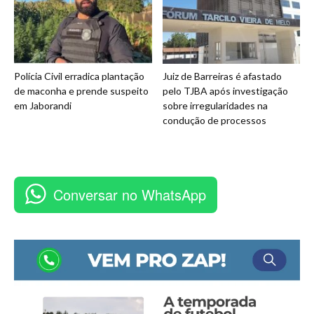
Polícia Civil erradica plantação
Juiz de Barreiras é afastado
de maconha e prende suspeito
pelo TJBA após investigação
em Jaborandi
sobre irregularidades na
condução de processos
Conversar no WhatsApp