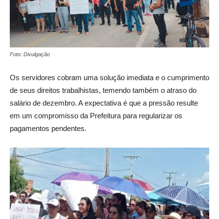
Foto: Divulgação
Os servidores cobram uma solução imediata e o cumprimento
de seus direitos trabalhistas, temendo também o atraso do
salário de dezembro. A expectativa é que a pressão resulte
em um compromisso da Prefeitura para regularizar os
pagamentos pendentes.