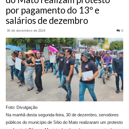
por pagamento do 13º e
salários de dezembro
30 de dezembro de 2024
0
Foto: Divulgação
Na manhã desta segunda-feira, 30 de dezembro, servidores
públicos do município de Sítio do Mato realizaram um protesto