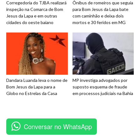
Corregedoria do TJBA realizará
Ônibus de romeiros que seguia
inspeção na Comarca de Bom
para Bom Jesus da Lapa bate
Jesus da Lapa e em outras
com caminhão e deixa dois
cidades do oeste baiano
mortos e 30 feridos em MG
Dandara Luanda leva o nome de
MP investiga advogados por
Bom Jesus da Lapa para a
suposto esquema de fraude
Globo no Estrelas da Casa
em processos judiciais na Bahia
Conversar no WhatsApp