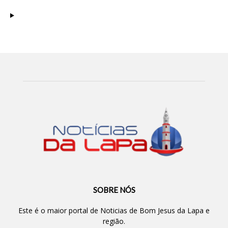
SOBRE NÓS
Este é o maior portal de Noticias de Bom Jesus da Lapa e
região.