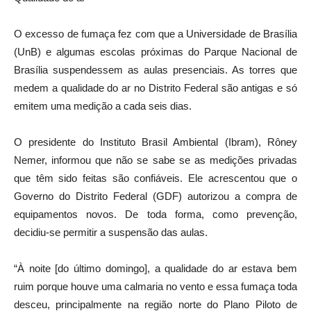
O excesso de fumaça fez com que a Universidade de Brasília
(UnB) e algumas escolas próximas do Parque Nacional de
Brasília suspendessem as aulas presenciais. As torres que
medem a qualidade do ar no Distrito Federal são antigas e só
emitem uma medição a cada seis dias.
O presidente do Instituto Brasil Ambiental (Ibram), Rôney
Nemer, informou que não se sabe se as medições privadas
que têm sido feitas são confiáveis. Ele acrescentou que o
Governo do Distrito Federal (GDF) autorizou a compra de
equipamentos novos. De toda forma, como prevenção,
decidiu-se permitir a suspensão das aulas.
“À noite [do último domingo], a qualidade do ar estava bem
ruim porque houve uma calmaria no vento e essa fumaça toda
desceu, principalmente na região norte do Plano Piloto de