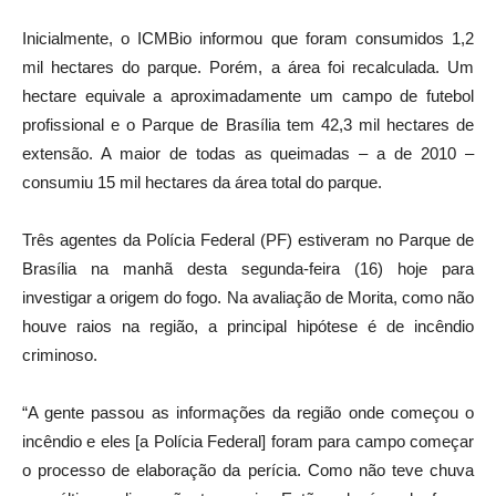
Inicialmente, o ICMBio informou que foram consumidos 1,2
mil hectares do parque. Porém, a área foi recalculada. Um
hectare equivale a aproximadamente um campo de futebol
profissional e o Parque de Brasília tem 42,3 mil hectares de
extensão. A maior de todas as queimadas – a de 2010 –
consumiu 15 mil hectares da área total do parque.
Três agentes da Polícia Federal (PF) estiveram no Parque de
Brasília na manhã desta segunda-feira (16) hoje para
investigar a origem do fogo. Na avaliação de Morita, como não
houve raios na região, a principal hipótese é de incêndio
criminoso.
“A gente passou as informações da região onde começou o
incêndio e eles [a Polícia Federal] foram para campo começar
o processo de elaboração da perícia. Como não teve chuva