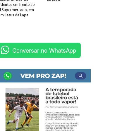
identes em frente ao
 Supermercado, em
m Jesus da Lapa
Conversar no WhatsApp