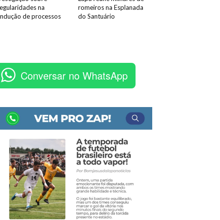
regularidades na
romeiros na Esplanada
ndução de processos
do Santuário
Conversar no WhatsApp