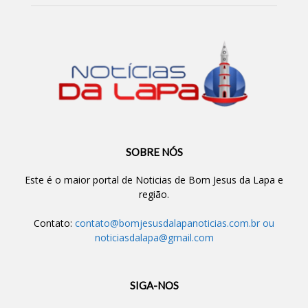
SOBRE NÓS
Este é o maior portal de Noticias de Bom Jesus da Lapa e
região.
Contato:
contato@bomjesusdalapanoticias.com.br
ou
noticiasdalapa@gmail.com
SIGA-NOS