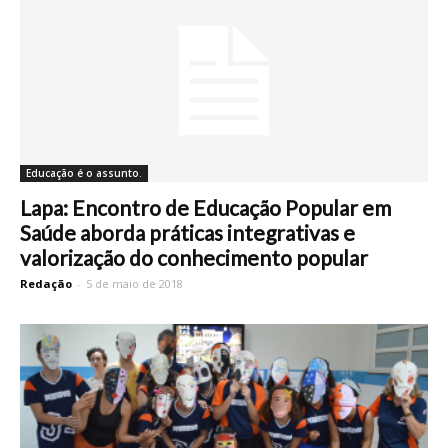
Educação é o assunto.
Lapa: Encontro de Educação Popular em
Saúde aborda práticas integrativas e
valorização do conhecimento popular
Redação
-
5 de maio de 2018