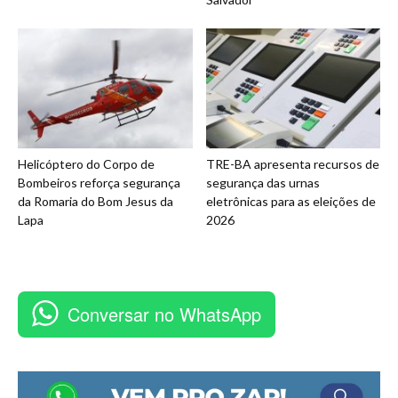
Helicóptero do Corpo de
TRE-BA apresenta recursos de
Bombeiros reforça segurança
segurança das urnas
da Romaria do Bom Jesus da
eletrônicas para as eleições de
Lapa
2026
Conversar no WhatsApp