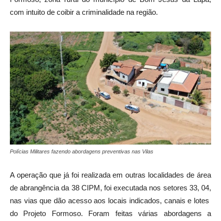
com intuito de coibir a criminalidade na região.
Polícias Militares fazendo abordagens preventivas nas Vilas
A operação que já foi realizada em outras localidades de área
de abrangência da 38 CIPM, foi executada nos setores 33, 04,
nas vias que dão acesso aos locais indicados, canais e lotes
do Projeto Formoso. Foram feitas várias abordagens a