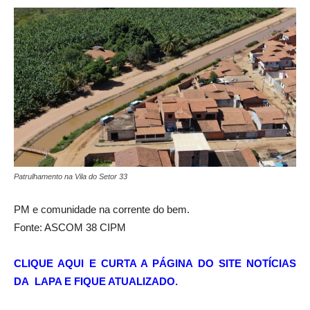
Patrulhamento na Vila do Setor 33
PM e comunidade na corrente do bem.
Fonte: ASCOM 38 CIPM
CLIQUE AQUI E CURTA A PÁGINA DO SITE NOTÍCIAS
DA LAPA E FIQUE ATUALIZADO.