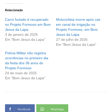
Relacionado
Carro furtado é recuperado
Motociclista morre após cair
no Projeto Formoso em Bom
em canal de irrigação no
Jesus da Lapa
Projeto Formoso, em Bom
3 de janeiro de 2025
Jesus da Lapa
Em "Bom Jesus da Lapa"
27 de julho de 2026
Em "Bom Jesus da Lapa"
Polícia Militar não registra
ocorrências no primeiro dia
da festa dos 36 anos do
Projeto Formoso
24 de maio de 2025
Em "Bom Jesus da Lapa"
Facebook
WhatsApp