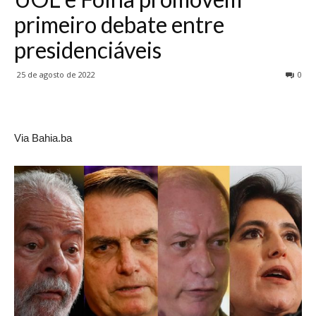
primeiro debate entre
presidenciáveis
25 de agosto de 2022
0
Via Bahia.ba