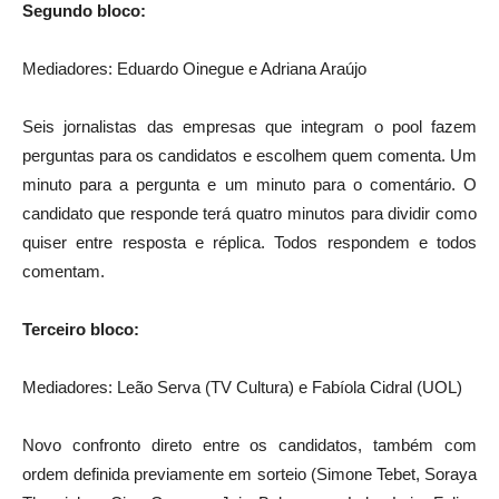
Segundo bloco:
Mediadores: Eduardo Oinegue e Adriana Araújo
Seis jornalistas das empresas que integram o pool fazem
perguntas para os candidatos e escolhem quem comenta. Um
minuto para a pergunta e um minuto para o comentário. O
candidato que responde terá quatro minutos para dividir como
quiser entre resposta e réplica. Todos respondem e todos
comentam.
Terceiro bloco:
Mediadores: Leão Serva (TV Cultura) e Fabíola Cidral (UOL)
Novo confronto direto entre os candidatos, também com
ordem definida previamente em sorteio (Simone Tebet, Soraya