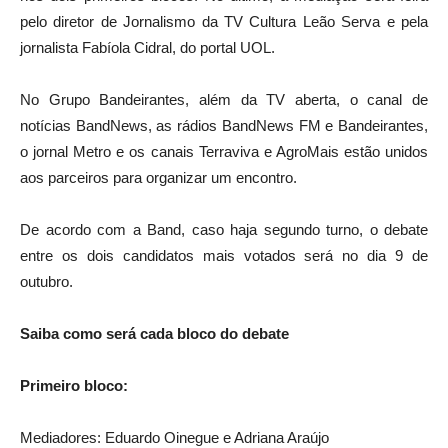
pelo diretor de Jornalismo da TV Cultura Leão Serva e pela
jornalista Fabíola Cidral, do portal UOL.
No Grupo Bandeirantes, além da TV aberta, o canal de
notícias BandNews, as rádios BandNews FM e Bandeirantes,
o jornal Metro e os canais Terraviva e AgroMais estão unidos
aos parceiros para organizar um encontro.
De acordo com a Band, caso haja segundo turno, o debate
entre os dois candidatos mais votados será no dia 9 de
outubro.
Saiba como será cada bloco do debate
Primeiro bloco:
Mediadores: Eduardo Oinegue e Adriana Araújo