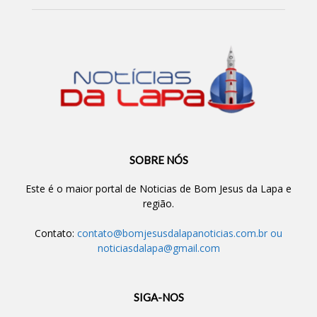
SOBRE NÓS
Este é o maior portal de Noticias de Bom Jesus da Lapa e
região.
Contato:
contato@bomjesusdalapanoticias.com.br
ou
noticiasdalapa@gmail.com
SIGA-NOS