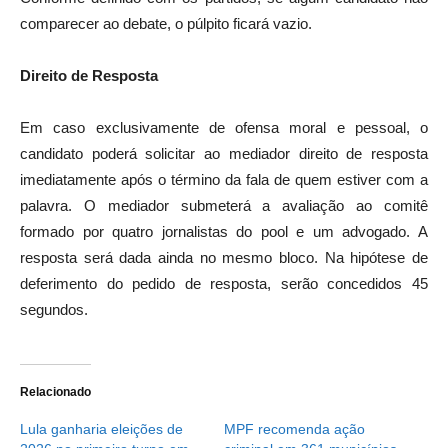
comparecer ao debate, o púlpito ficará vazio.
Direito de Resposta
Em caso exclusivamente de ofensa moral e pessoal, o
candidato poderá solicitar ao mediador direito de resposta
imediatamente após o término da fala de quem estiver com a
palavra. O mediador submeterá a avaliação ao comitê
formado por quatro jornalistas do pool e um advogado. A
resposta será dada ainda no mesmo bloco. Na hipótese de
deferimento do pedido de resposta, serão concedidos 45
segundos.
Relacionado
Lula ganharia eleições de
MPF recomenda ação