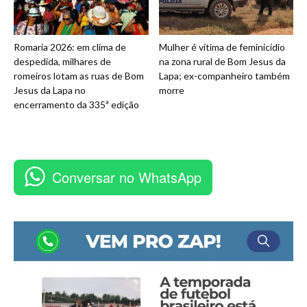
Romaria 2026: em clima de
Mulher é vítima de feminicídio
despedida, milhares de
na zona rural de Bom Jesus da
romeiros lotam as ruas de Bom
Lapa; ex-companheiro também
Jesus da Lapa no
morre
encerramento da 335ª edição
Conversar no WhatsApp