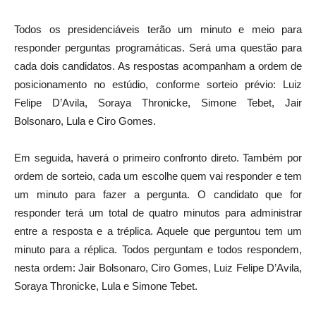
Todos os presidenciáveis terão um minuto e meio para
responder perguntas programáticas. Será uma questão para
cada dois candidatos. As respostas acompanham a ordem de
posicionamento no estúdio, conforme sorteio prévio: Luiz
Felipe D’Avila, Soraya Thronicke, Simone Tebet, Jair
Bolsonaro, Lula e Ciro Gomes.
Em seguida, haverá o primeiro confronto direto. Também por
ordem de sorteio, cada um escolhe quem vai responder e tem
um minuto para fazer a pergunta. O candidato que for
responder terá um total de quatro minutos para administrar
entre a resposta e a tréplica. Aquele que perguntou tem um
minuto para a réplica. Todos perguntam e todos respondem,
nesta ordem: Jair Bolsonaro, Ciro Gomes, Luiz Felipe D’Avila,
Soraya Thronicke, Lula e Simone Tebet.