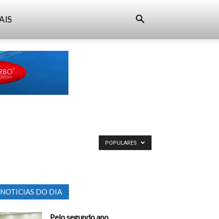
AIS
POPULARES
NOTICIAS DO DIA
Pelo segundo ano