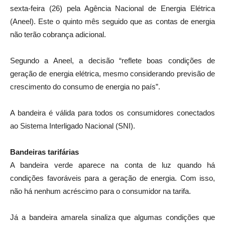
sexta-feira (26) pela Agência Nacional de Energia Elétrica
(Aneel). Este o quinto mês seguido que as contas de energia
não terão cobrança adicional.
Segundo a Aneel, a decisão “reflete boas condições de
geração de energia elétrica, mesmo considerando previsão de
crescimento do consumo de energia no país”.
A bandeira é válida para todos os consumidores conectados
ao Sistema Interligado Nacional (SNI).
Bandeiras tarifárias
A bandeira verde aparece na conta de luz quando há
condições favoráveis para a geração de energia. Com isso,
não há nenhum acréscimo para o consumidor na tarifa.
Já a bandeira amarela sinaliza que algumas condições que