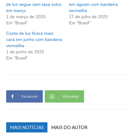
de luz segue sem taxa extra
em agosto com bandeira
em março
vermelha
1 de março de 2025
27 de julho de 2025
Em "Brasil"
Em "Brasil"
Conta de luz ficará mais
cara em junho com bandeira
vermelha
1 de junho de 2025
Em "Brasil"
Facebook
WhatsApp
MAIS NOTÍCIAS
MAIS DO AUTOR