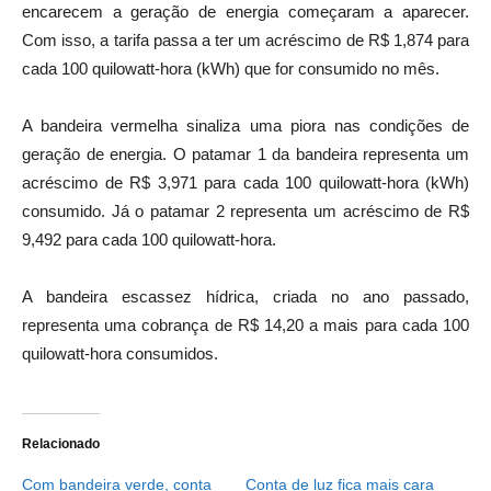
encarecem a geração de energia começaram a aparecer.
Com isso, a tarifa passa a ter um acréscimo de R$ 1,874 para
cada 100 quilowatt-hora (kWh) que for consumido no mês.
A bandeira vermelha sinaliza uma piora nas condições de
geração de energia. O patamar 1 da bandeira representa um
acréscimo de R$ 3,971 para cada 100 quilowatt-hora (kWh)
consumido. Já o patamar 2 representa um acréscimo de R$
9,492 para cada 100 quilowatt-hora.
A bandeira escassez hídrica, criada no ano passado,
representa uma cobrança de R$ 14,20 a mais para cada 100
quilowatt-hora consumidos.
Relacionado
Com bandeira verde, conta
Conta de luz fica mais cara