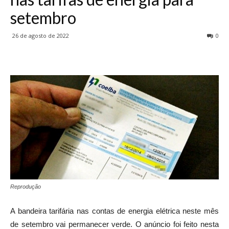
setembro
26 de agosto de 2022
0
Reprodução
A bandeira tarifária nas contas de energia elétrica neste mês
de setembro vai permanecer verde. O anúncio foi feito nesta