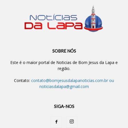
SOBRE NÓS
Este é o maior portal de Noticias de Bom Jesus da Lapa e
região.
Contato:
contato@bomjesusdalapanoticias.com.br
ou
noticiasdalapa@gmail.com
SIGA-NOS