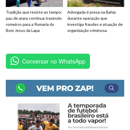
Tradição que resiste ao tempo:
Advogada é presa na Bahia
pau de arara continua trazendo
durante operação que
romeiros para a Romaria do
investiga fraudes e atuação de
Bom Jesus da Lapa
organização criminosa
Conversar no WhatsApp